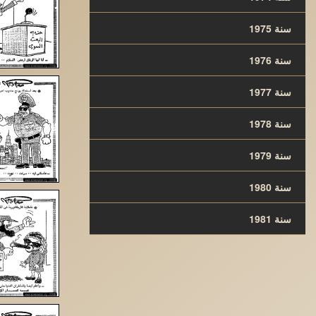
سنة 1975
سنة 1976
سنة 1977
سنة 1978
سنة 1979
سنة 1980
سنة 1981