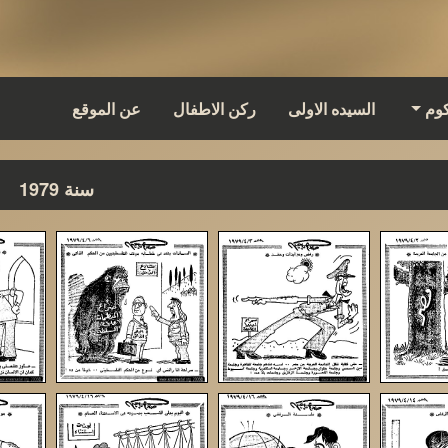
كوم
السيده الاولى
ركن الاطفال
عن الموقع
سنة 1979