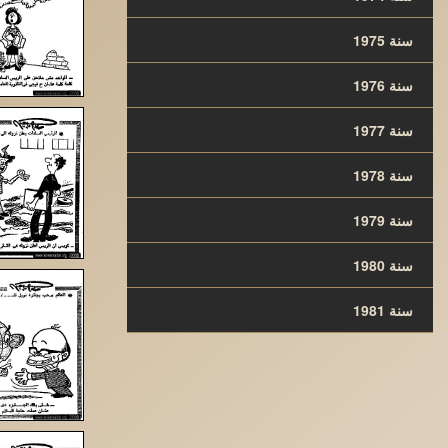
سنة 1975
سنة 1976
سنة 1977
سنة 1978
سنة 1979
سنة 1980
سنة 1981