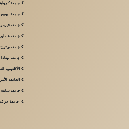
جامعة كارولينا 
جامعة نيويورك
جامعة فيرمون
جامعة هاملين
جامعة ويتون:
جامعة نيفادا 
الأكاديمية الع
الجامعة الأمر
جامعة سانت ج
جامعة هو فستر