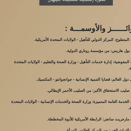
ئــــــز والأوسمـــة :
المتطوع: المركز الدولي للتأهيل - الولايات المتحدة الأمريكية.
بول هاريس: من مؤسسة روتاري الدولية.
المفوضية: إدارة خدمات التأهيل - وزارة الصحة والتعليم - الولايات المتحدة
.
دول العالم: قضايا التنمية الإنسانية - جوانجوانتو - المكسيك.
ليب الاستحقاق الأكبر: من الصليب الأحمر الإيطالي.
الخدمة العامة المتميزة: وزارة الصحة والخدمات الإنسانية - الولايات المتحدة
.
مارجريت سانجر: الرابطة الأمريكية للأبوة المخططة.
التراث الحي: من المركز العالمي للمرأة.