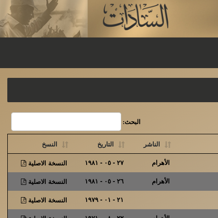
البحث:
الناشر
التاريخ
النسخ
الأهرام
٢٧ - ٠٥ - ١٩٨١
النسخة الاصلية
الأهرام
٢٦ - ٠٥ - ١٩٨١
النسخة الاصلية
٢١ - ٠١ - ١٩٧٩
النسخة الاصلية
الأهرام
٢٢ - ٠٨ - ١٩٧١