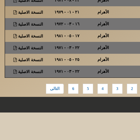
النسخة الاصلية
الأهرام
٢١ - ٠١ - ١٩٧٩
النسخة الاصلية
الأهرام
١٦ - ٠٣ - ١٩٧٢
النسخة الاصلية
الأهرام
١٧ - ٠٥ - ١٩٨١
النسخة الاصلية
الأهرام
٢٢ - ٠٣ - ١٩٧١
النسخة الاصلية
الأهرام
٢٥ - ٠٥ - ١٩٨١
النسخة الاصلية
الأهرام
٢٢ - ٠٣ - ١٩٧١
النسخة الاصلية
2
3
4
5
6
التالى