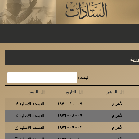
رية
البحث:
الناشر
التاريخ
النسخ
الأهرام
٠٩ - ١٠ - ١٩٧٠
النسخة الاصلية
الأهرام
٠٩ - ٠٨ - ١٩٧٦
النسخة الاصلية
الأهرام
٠٢ - ٠٩ - ١٩٧٦
النسخة الاصلية
الأهرام
١٠ - ١٠ - ١٩٧٥