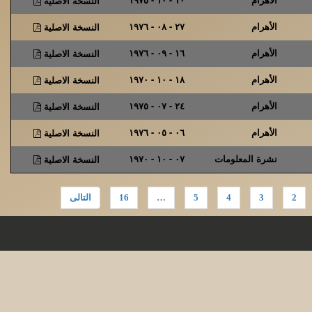
النسخة الاصلية
الأهرام
٢٧ - ٠٨ - ١٩٧٦
النسخة الاصلية
الأهرام
١٦ - ٠٩ - ١٩٧٦
النسخة الاصلية
الأهرام
١٨ - ١٠ - ١٩٧٠
النسخة الاصلية
الأهرام
٢٤ - ٠٧ - ١٩٧٥
النسخة الاصلية
الأهرام
٠٦ - ٠٥ - ١٩٧٦
النسخة الاصلية
نشرة المعلومات
٠٧ - ١٠ - ١٩٧٠
النسخة الاصلية
2
3
4
5
…
16
التالى